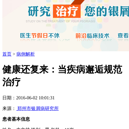
首页
>
病例解析
健康还复来：当疾病邂逅规范
治疗
日期：2016-06-02 10:01:31
来源：
郑州市银屑病研究所
患者基本信息