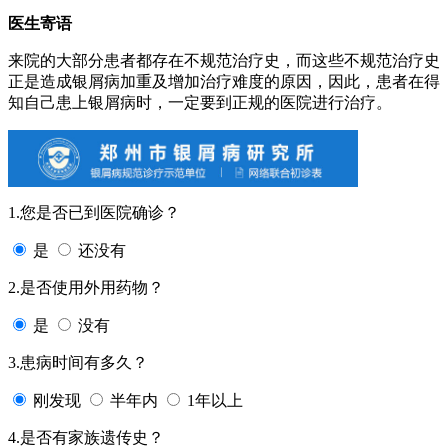
医生寄语
来院的大部分患者都存在不规范治疗史，而这些不规范治疗史
正是造成银屑病加重及增加治疗难度的原因，因此，患者在得
知自己患上银屑病时，一定要到正规的医院进行治疗。
1.您是否已到医院确诊？
是
还没有
2.是否使用外用药物？
是
没有
3.患病时间有多久？
刚发现
半年内
1年以上
4.是否有家族遗传史？