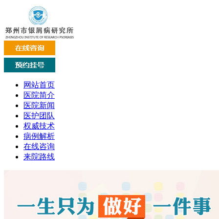
网站首页
医院简介
医院新闻
医护团队
权威技术
病例解析
在线咨询
来院路线