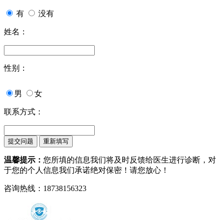
有
没有
姓名：
性别：
男
女
联系方式：
温馨提示：
您所填的信息我们将及时反馈给医生进行诊断，对
于您的个人信息我们承诺绝对保密！请您放心！
咨询热线：18738156323