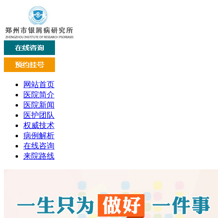
网站首页
医院简介
医院新闻
医护团队
权威技术
病例解析
在线咨询
来院路线