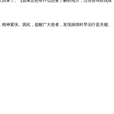
又回来了。【如果您还有什么想要了解的地方，点击咨询在线医
，精神紧张。因此，提醒广大患者，发现病情时早治疗是关键。