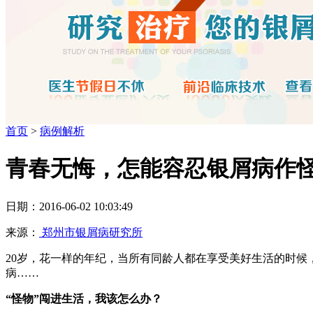
首页
>
病例解析
青春无悔，怎能容忍银屑病作
日期：2016-06-02 10:03:49
来源：
郑州市银屑病研究所
20岁，花一样的年纪，当所有同龄人都在享受美好生活的时候
病……
“怪物”闯进生活，我该怎么办？