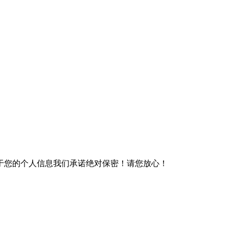
于您的个人信息我们承诺绝对保密！请您放心！