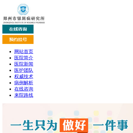
网站首页
医院简介
医院新闻
医护团队
权威技术
病例解析
在线咨询
来院路线