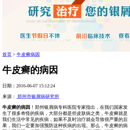
首页
>
牛皮癣病因
牛皮癣的病因
日期：2016-06-07 15:12:24
来源：
郑州市银屑病研究所
牛皮癣的病因
！郑州银屑病专科医院专家指出，在我们国家发
生了很多奇怪的疾病，大部分都是些皮肤病之类，牛皮癣就是
我们生活中常见的疾病，如果不及时治疗就会导致很严重的后
果，我们一定要加强预防这种疾病的出现。那么，牛皮癣的病